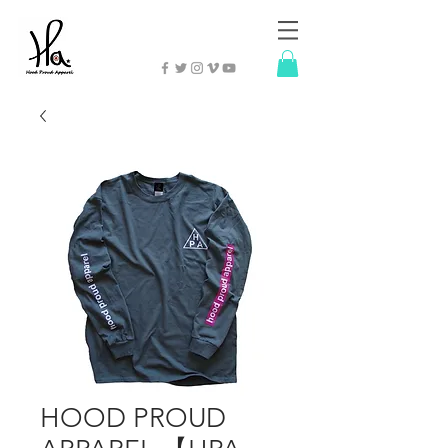
HOOD PROUD