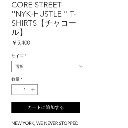
CORE STREET
''NYK-HUSTLE '' T-
SHIRTS【チャコー
ル】
価
￥5,400
格
サイズ
*
数量
*
カートに追加する
NEW YORK, WE NEVER STOPPED