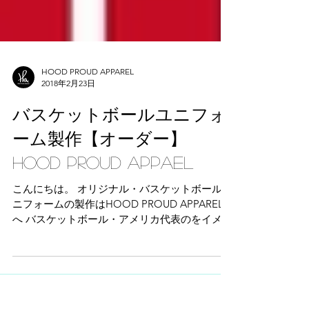
HOOD PROUD APPAREL
2018年2月23日
バスケットボールユニフォ
ーム製作【オーダー】
HOOD PROUD APPAEL
こんにちは。 オリジナル・バスケットボールユ
ニフォームの製作はHOOD PROUD APPAREL
へ バスケットボール・アメリカ代表のをイメー
ジしたタイトなＶカットと クラシックなスタイ
ルの丸首の2タイプ。 詳細は公式サイトへ
https://www.hpaworld.com/