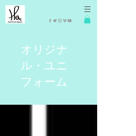
オリジナ
ル・ユニ
フォーム